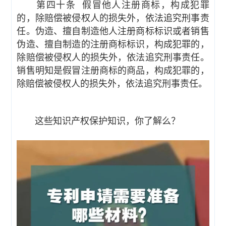
第四十条 假冒他人注册商标，构成犯罪
的，除赔偿被侵权人的损失外，依法追究刑事责
任。伪造、擅自制造他人注册商标标识或者销售
伪造、擅自制造的注册商标标识，构成犯罪的，
除赔偿被侵权人的损失外，依法追究刑事责任。
销售明知是假冒注册商标的商品，构成犯罪的，
除赔偿被侵权人的损失外，依法追究刑事责任。
这些知识产权保护知识，你了解么？