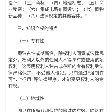
设计；（三）商标；（四）地理标志；（五）商
业秘密；（六）集成电路布图设计；（七）植物
新品种；（八）法律规定的其他客体。”
三、知识产权的特点
（一）专有性
即独占性或垄断性，除权利人同意或法律规
定外，权利人以外的任何人不得享有或使用该项
权利。这表明权利人独占或垄断的专有权利受法
律严格保护，不受他人侵犯。只有通过“强制许
可”，“征用”等法律程序，才能变更权利人的专
有权。
（二）地域性
即只在所确认和保护的地域内有效，除签有