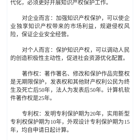
代化，必须更好开展知识产权保护工作。
对企业而言：加强知识产权保护，可以使企
业独享知识产权带来的市场利益，规避侵权风
险，保证企业安全经营。
对个人而言：保护知识产权，可以调动人民
的创造积极性主动性，促进社会资源优化配置。
著作权：著作署名、修改和保护作品完整权
是无期限保护，发表权和其他财产权利公民为终
生及死亡后50年，法人为发表后50年。计算机软
件著作权是25年。
专利权：发明专利保护期为20年，实用新型
专利权保护期为10年，外观设计专利保护期为15
年，均自申请日起计算。