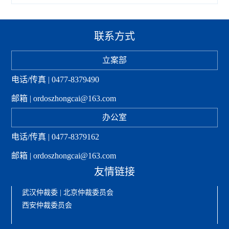
联系方式
立案部
电话/传真 | 0477-8379490
邮箱 | ordoszhongcai@163.com
办公室
电话/传真 | 0477-8379162
邮箱 | ordoszhongcai@163.com
友情链接
武汉仲裁委
|
北京仲裁委员会
西安仲裁委员会