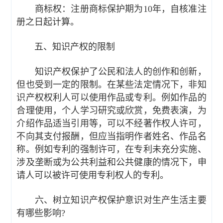
商标权：注册商标保护期为10年，自核准注
册之日起计算。
五、知识产权的限制
知识产权保护了公民和法人的创作和创新，
但也受到一定的限制。在某些法定情况下，非知
识产权权利人可以使用作品或专利。例如作品的
合理使用，个人学习研究或欣赏，免费表演，为
介绍作品适当引用等，可以不经著作权人许可，
不向其支付报酬，但应当指明作者姓名、作品名
称。例如专利的强制许可，在专利未充分实施、
涉及垄断或为公共利益和公共健康的情况下，申
请人可以被许可使用专利权人的专利。
六、树立知识产权保护意识对生产生活主要
有哪些影响?