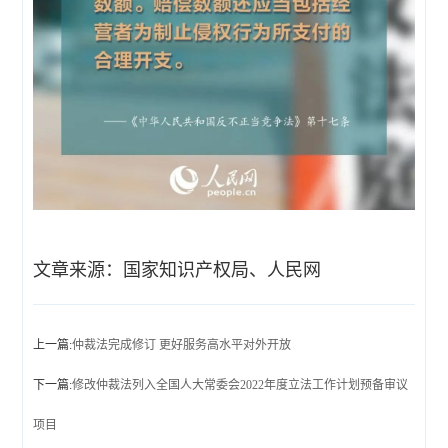
文章来源：国家知识产权局、人民网
上一篇:
仲裁法完成修订 更好服务高水平对外开放
下一篇:
修改仲裁法列入全国人大常委会2022年度立法工作计划预备审议
项目