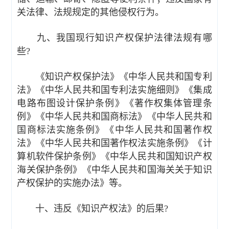
关法律、法规规定的其他侵权行为。
九、我国现行知识产权保护法律法规有哪
些?
《知识产权保护法》《中华人民共和国专利
法》《中华人民共和国专利法实施细则》《集成
电路布图设计保护条例》《著作权集体管理条
例》《中华人民共和国商标法》《中华人民共和
国商标法实施条例》《中华人民共和国著作权
法》《中华人民共和国著作权法实施条例》《计
算机软件保护条例》《中华人民共和国知识产权
海关保护条例》《中华人民共和国海关关于知识
产权保护的实施办法》等。
十、违反《知识产权法》的后果?