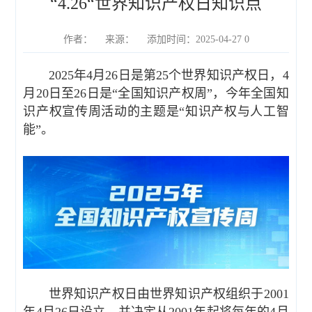
“4.26“世界知识产权日知识点
作者： 来源： 添加时间：2025-04-27 0
2025年4月26日是第25个世界知识产权日，4
月20日至26日是“全国知识产权周”，今年全国知
识产权宣传周活动的主题是“知识产权与人工智
能”。
世界知识产权日由世界知识产权组织于2001