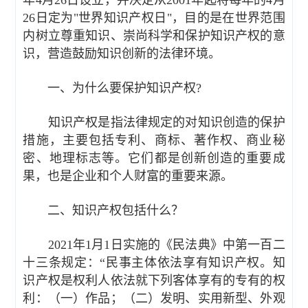
年4月26日设立，并决定从2001年起将每年的4月
26日定为"世界知识产权日"，目的是在世界范围
内树立尊重知识、崇尚科学和保护知识产权的意
识，营造鼓励知识创新的法律环境。
一、为什么要保护知识产权?
知识产权是指法律规定的对知识创造的保护
措施，主要包括专利、商标、著作权、商业秘
密、地理标志等。它们都是创新创造的重要成
果，也是企业和个人财富的重要来源。
二、知识产权包括什么？
2021年1月1日实施的《民法典》中第一百二
十三条规定：“民事主体依法享有知识产权。知
识产权是权利人依法就下列客体享有的专有的权
利：（一）作品；（二）发明、实用新型、外观