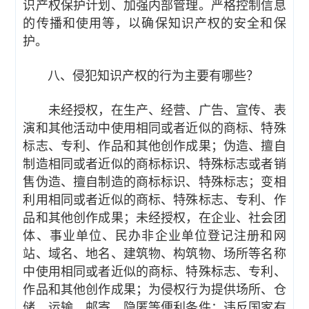
识产权保护计划、加强内部管理。严格控制信息
的传播和使用等，以确保知识产权的安全和保
护。
八、侵犯知识产权的行为主要有哪些？
未经授权，在生产、经营、广告、宣传、表
演和其他活动中使用相同或者近似的商标、特殊
标志、专利、作品和其他创作成果；伪造、擅自
制造相同或者近似的商标标识、特殊标志或者销
售伪造、擅自制造的商标标识、特殊标志；变相
利用相同或者近似的商标、特殊标志、专利、作
品和其他创作成果；未经授权，在企业、社会团
体、事业单位、民办非企业单位登记注册和网
站、域名、地名、建筑物、构筑物、场所等名称
中使用相同或者近似的商标、特殊标志、专利、
作品和其他创作成果；为侵权行为提供场所、仓
储、运输、邮寄、隐匿等便利条件；违反国家有