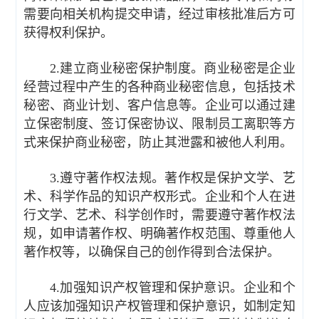
需要向相关机构提交申请，经过审核批准后方可
获得权利保护。
2.建立商业秘密保护制度。商业秘密是企业
经营过程中产生的各种商业秘密信息，包括技术
秘密、商业计划、客户信息等。企业可以通过建
立保密制度、签订保密协议、限制员工离职等方
式来保护商业秘密，防止其泄露和被他人利用。
3.遵守著作权法规。著作权是保护文学、艺
术、科学作品的知识产权形式。企业和个人在进
行文学、艺术、科学创作时，需要遵守著作权法
规，如申请著作权、明确著作权范围、尊重他人
著作权等，以确保自己的创作得到合法保护。
4.加强知识产权管理和保护意识。企业和个
人应该加强知识产权管理和保护意识，如制定知