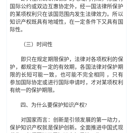
国际公约或双边互惠协定外，经一国法律所保护
的某项权利只在该国范围内发生法律效力。所以
知识产权既具有地域性，在一定条件下又具有国
际性。
（三）时间性
即只在规定期限保护，法律对各项权利的保
护，都规定有一定的有效期，各国法律对保护期
限的长短可能一致，也可能不完全相同 ，只有
参加国际协定或进行国际申请时，才对某项权利
有统一的保护期限。
四、为什么要保护知识产权?
对国家而言：创新是引领发展的第一动力，
保护知识产权就是保护创新。全面推进中国式现